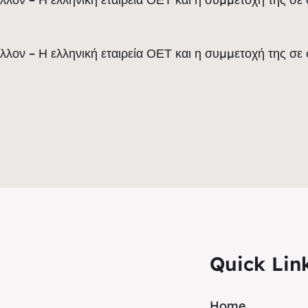
άλλον – Η ελληνική εταιρεία ΟΕΤ και η συμμετοχή της σε
Quick Lin
Home