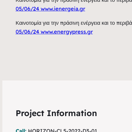
05/06/24 www.ienergeia.gr
Καινοτομία για την πράσινη ενέργεια και το περιβ
05/06/24 www.energypress.gr
Project Information
Call:
HORIZON-CL5-2022-D3-01