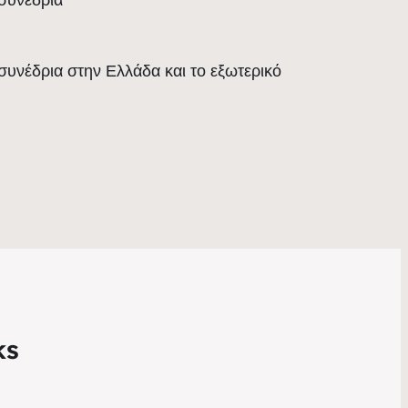
 συνέδρια στην Ελλάδα και το εξωτερικό
ks