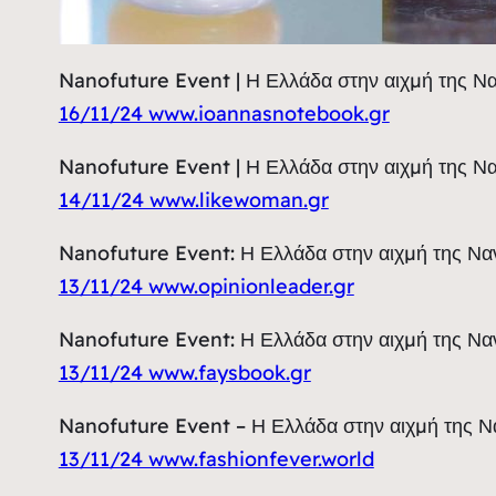
Nanofuture Event | Η Ελλάδα στην αιχμή της Ναν
16/11/24 www.ioannasnotebook.gr
Nanofuture Event | Η Ελλάδα στην αιχμή της Ναν
14/11/24 www.likewoman.gr
Nanofuture Event: Η Ελλάδα στην αιχμή της Ναν
13/11/24 www.opinionleader.gr
Nanofuture Event: Η Ελλάδα στην αιχμή της Νανο
13/11/24 www.faysbook.gr
Nanofuture Event – Η Ελλάδα στην αιχμή της Να
13/11/24 www.fashionfever.world