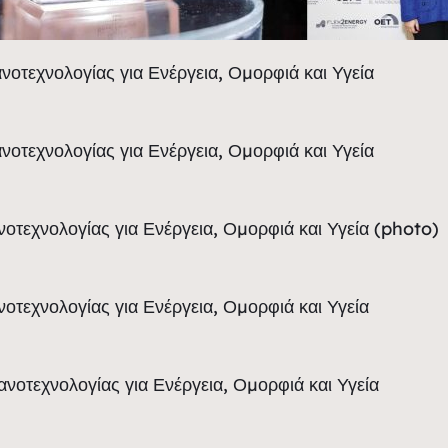
οτεχνολογίας για Ενέργεια, Ομορφιά και Υγεία
οτεχνολογίας για Ενέργεια, Ομορφιά και Υγεία
οτεχνολογίας για Ενέργεια, Ομορφιά και Υγεία (photo)
τεχνολογίας για Ενέργεια, Ομορφιά και Υγεία
νοτεχνολογίας για Ενέργεια, Ομορφιά και Υγεία