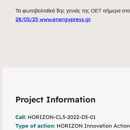
Τα φωτοβολταϊκά 3ης γενιάς της ΟΕΤ σήμερα στ
28/05/25 www.energypress.gr
Project Information
Call:
HORIZON-CL5-2022-D3-01
Type of action:
HORIZON Innovation Action