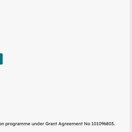
tion programme under Grant Agreement No 101096803.